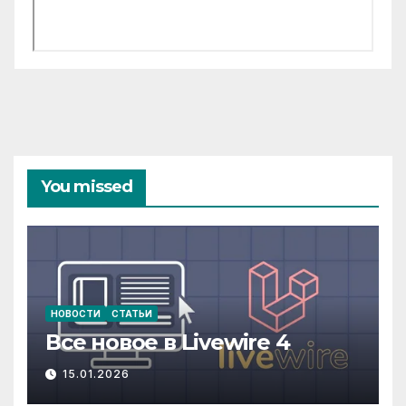
You missed
НОВОСТИ
СТАТЬИ
Все новое в Livewire 4
15.01.2026