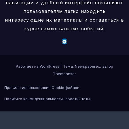
навигации и удобный интерфейс позволяют
пользователям легко находить
интересующие их материалы и оставаться в
курсе самых важных событий.
Работает на WordPress
|
Тема: Newspaperex, автор
Themeansar
Правило использования Cookie файлов
Политика конфиденциальности
Новости
Статьи