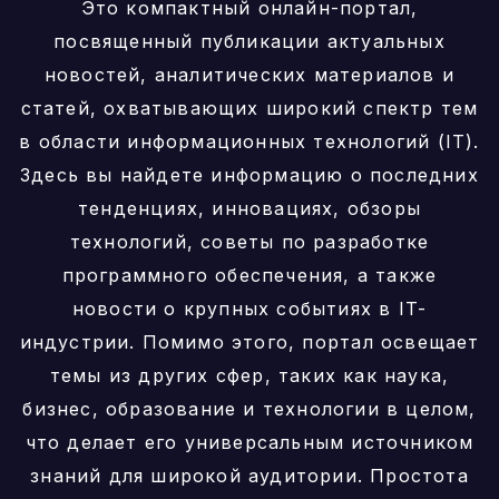
Это компактный онлайн-портал,
посвященный публикации актуальных
новостей, аналитических материалов и
статей, охватывающих широкий спектр тем
в области информационных технологий (IT).
Здесь вы найдете информацию о последних
тенденциях, инновациях, обзоры
технологий, советы по разработке
программного обеспечения, а также
новости о крупных событиях в IT-
индустрии. Помимо этого, портал освещает
темы из других сфер, таких как наука,
бизнес, образование и технологии в целом,
что делает его универсальным источником
знаний для широкой аудитории. Простота