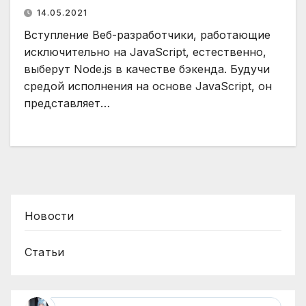
14.05.2021
Вступление Веб-разработчики, работающие
исключительно на JavaScript, естественно,
выберут Node.js в качестве бэкенда. Будучи
средой исполнения на основе JavaScript, он
представляет…
Новости
Статьи